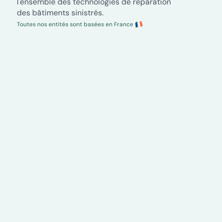
l'ensemble des technologies de réparation
des bâtiments sinistrés.
Toutes nos entités sont basées en France