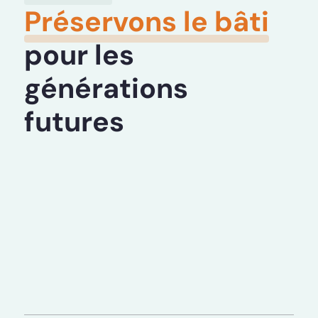
Préservons le bâti
pour les
générations
futures