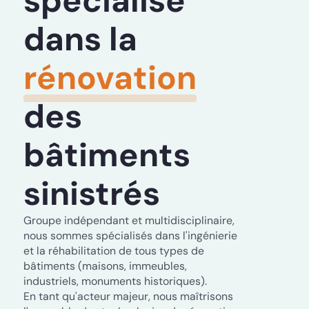
spécialisé
dans la
rénovation
des
bâtiments
sinistrés
Groupe indépendant et multidisciplinaire,
nous sommes spécialisés dans l'ingénierie
et la réhabilitation de tous types de
bâtiments (maisons, immeubles,
industriels, monuments historiques).
En tant qu'acteur majeur, nous maîtrisons