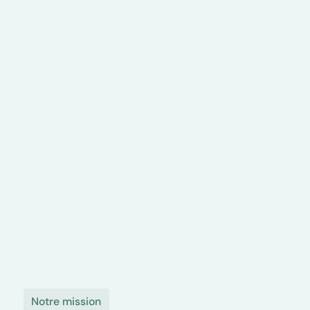
Notre mission